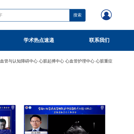
搜索
学术热点速递
联系我们
心血管与认知障碍中心
心脏起搏中心
心血管护理中心
心脏重症