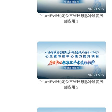
2025-12-15
PulsedFA全磁定位三维环形脉冲导管房
颤应用 1
2025-12-15
PulsedFA全磁定位三维环形脉冲导管房
颤应用 5